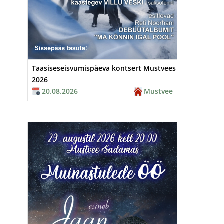
Taasiseseisvumispäeva kontsert Mustvees
2026
20.08.2026
Mustvee