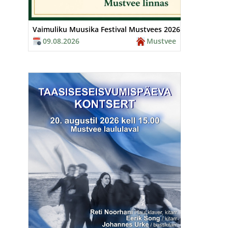
Vaimuliku Muusika Festival Mustvees 2026
09.08.2026
Mustvee