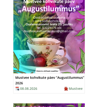
Mustvee kohvikute päev “Augustilummus”
2026
08.08.2026
Mustvee