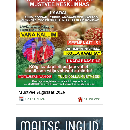
Mustvee Sügislaat 2026
12.09.2026
Mustvee