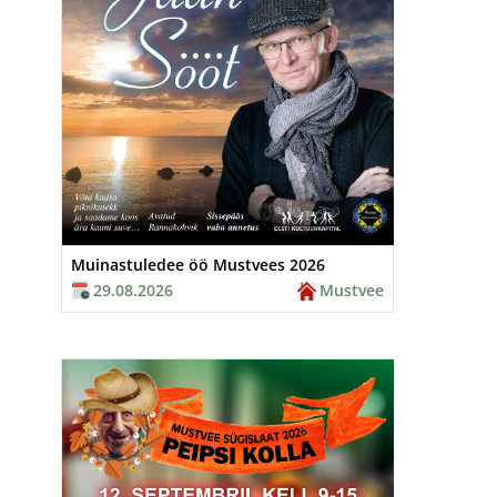
Muinastuledee öö Mustvees 2026
29.08.2026
Mustvee