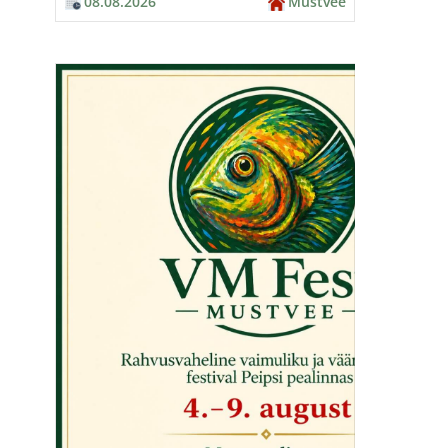
08.08.2026
Mustvee