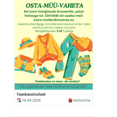
Taaskasutuslaat
16.09.2026
Avinurme